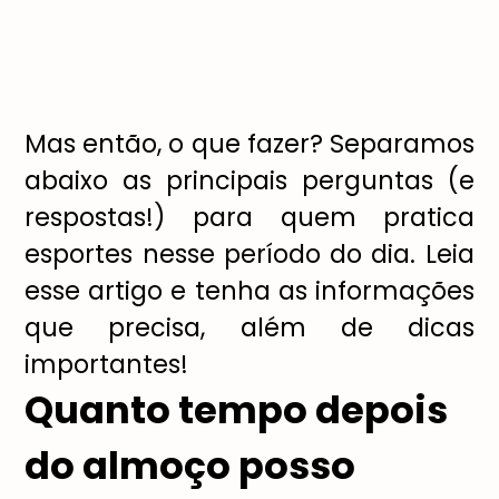
Mas então, o que fazer? Separamos
abaixo as principais perguntas (e
respostas!) para quem pratica
esportes nesse período do dia. Leia
esse artigo e tenha as informações
que precisa, além de dicas
importantes!
Quanto tempo depois
do almoço posso