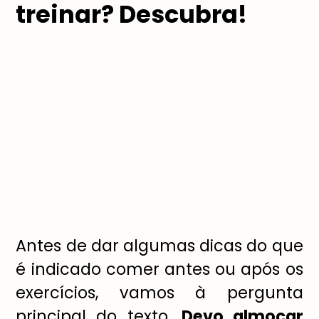
treinar? Descubra!
Antes de dar algumas dicas do que
é indicado comer antes ou após os
exercícios, vamos à pergunta
principal do texto.
Devo almoçar