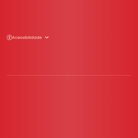
Acessibilidade