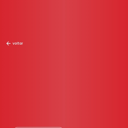
voltar