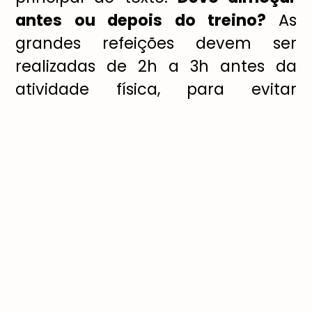
antes ou depois do treino?
As
grandes refeições devem ser
realizadas de 2h a 3h antes da
atividade física, para evitar
possíveis desconfortos.