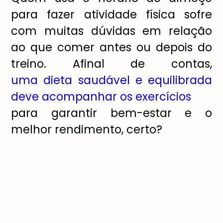
para fazer atividade física sofre
com muitas dúvidas em relação
ao que comer antes ou depois do
treino. Afinal de contas,
uma dieta saudável e equilibrada
deve acompanhar os exercícios
para garantir bem-estar e o
melhor rendimento, certo?