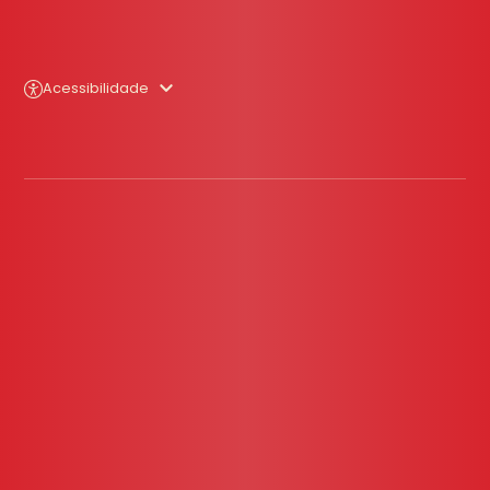
Acessibilidade