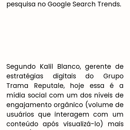
pesquisa no Google Search Trends.
Segundo Kalil Blanco, gerente de
estratégias digitais do Grupo
Trama Reputale, hoje essa é a
mídia social com um dos níveis de
engajamento orgânico (volume de
usuários que interagem com um
conteúdo após visualizá-lo) mais