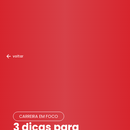
voltar
CARREIRA EM FOCO
3 dicas para