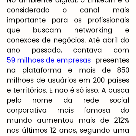
considerado o canal mais
importante para os profissionais
que buscam networking e
conexões de negócios. Até abril do
ano passado, contava com
59 milhões de empresas
presentes
na plataforma e mais de 850
milhões de usuários em 200 países
e territórios. E não é só isso. A busca
pelo nome da rede social
corporativa mais famosa do
mundo aumentou mais de 212%
nos últimos 12 anos, segundo uma