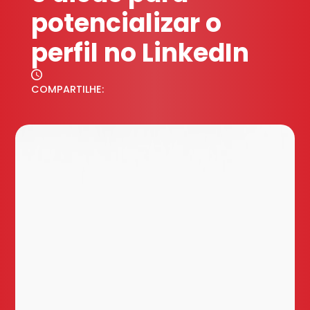
potencializar o
perfil no LinkedIn
COMPARTILHE: