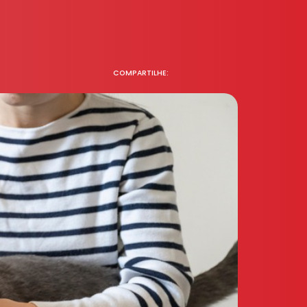
COMPARTILHE: