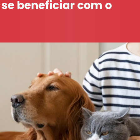
se beneficiar com o