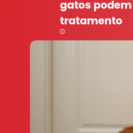
gatos podem 
tratamento