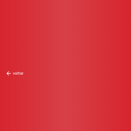
voltar