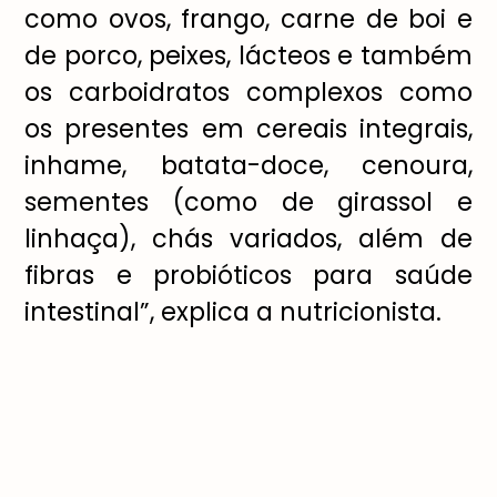
como ovos, frango, carne de boi e
de porco, peixes, lácteos e também
os carboidratos complexos como
os presentes em cereais integrais,
inhame, batata-doce, cenoura,
sementes (como de girassol e
linhaça), chás variados, além de
fibras e probióticos para saúde
intestinal”, explica a nutricionista.