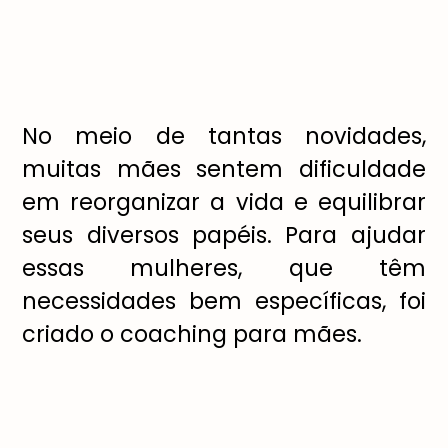
No meio de tantas novidades,
muitas mães sentem dificuldade
em reorganizar a vida e equilibrar
seus diversos papéis. Para ajudar
essas mulheres, que têm
necessidades bem específicas, foi
criado o coaching para mães.