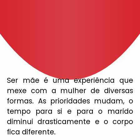
Ser mãe é uma experiência que
mexe com a mulher de diversas
formas. As prioridades mudam, o
tempo para si e para o marido
diminui drasticamente e o corpo
fica diferente.