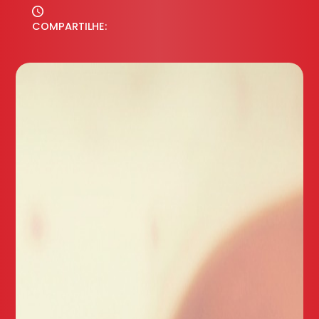
COMPARTILHE: