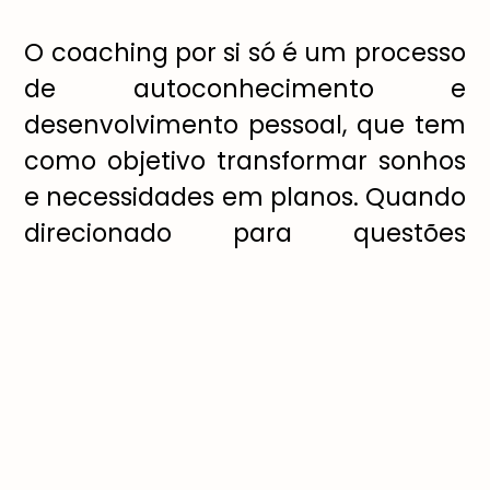
O coaching por si só é um processo
de autoconhecimento e
desenvolvimento pessoal, que tem
como objetivo transformar sonhos
e necessidades em planos. Quando
direcionado para questões
maternas, ele oferece um tempo
de qualidade para organizar ideias
e percepções individuais.