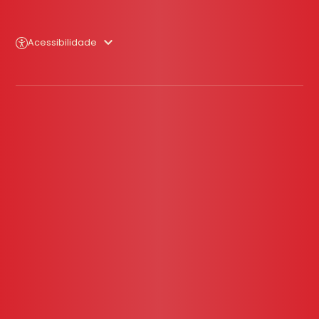
Acessibilidade