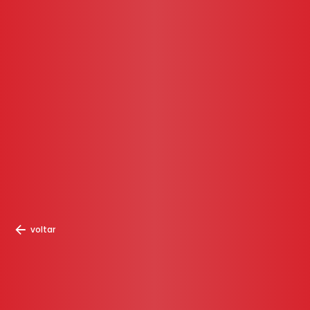
voltar