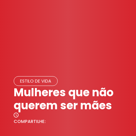
ESTILO DE VIDA
Mulheres que não
querem ser mães
COMPARTILHE: