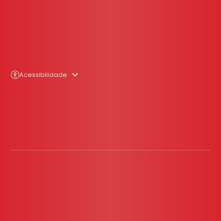
Acessibilidade