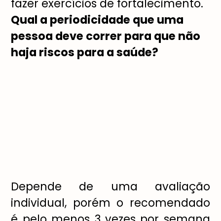
fazer exercícios de fortalecimento.
Qual a periodicidade que uma
pessoa deve correr para que não
haja riscos para a saúde?
Depende de uma avaliação
individual, porém o recomendado
é pelo menos 3 vezes por semana