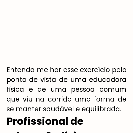
Entenda melhor esse exercício pelo
ponto de vista de uma educadora
física e de uma pessoa comum
que viu na corrida uma forma de
se manter saudável e equilibrada.
Profissional de