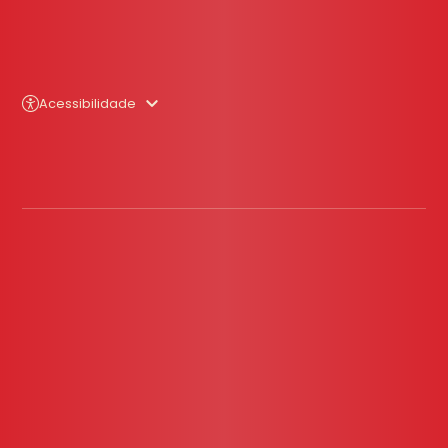
Acessibilidade