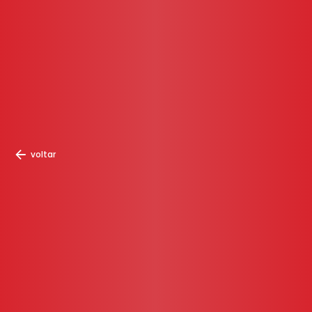
voltar