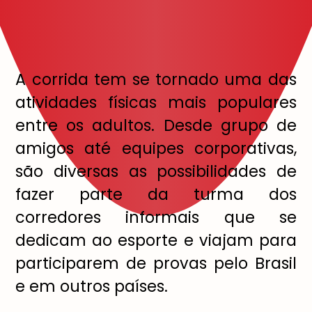
A corrida tem se tornado uma das
atividades físicas mais populares
entre os adultos. Desde grupo de
amigos até equipes corporativas,
são diversas as possibilidades de
fazer parte da turma dos
corredores informais que se
dedicam ao esporte e viajam para
participarem de provas pelo Brasil
e em outros países.