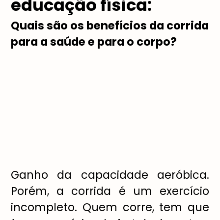
educação física:
Quais são os benefícios da corrida
para a saúde e para o corpo?
Ganho da capacidade aeróbica.
Porém, a corrida é um exercício
incompleto. Quem corre, tem que