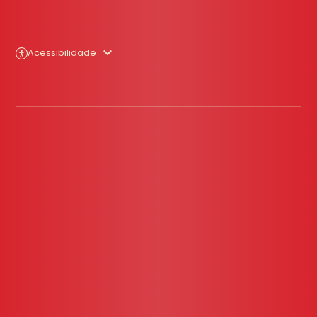
Acessibilidade