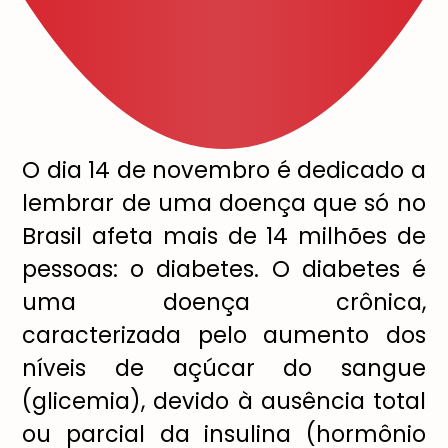
O dia 14 de novembro é dedicado a
lembrar de uma doença que só no
Brasil afeta mais de 14 milhões de
pessoas: o diabetes. O diabetes é
uma doença crônica,
caracterizada pelo aumento dos
níveis de açúcar do sangue
(glicemia), devido à ausência total
ou parcial da insulina (hormônio