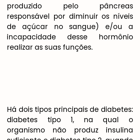
produzido pelo pâncreas
responsável por diminuir os níveis
de açúcar no sangue) e/ou a
incapacidade desse hormônio
realizar as suas funções.
Há dois tipos principais de diabetes:
diabetes tipo 1, na qual o
organismo não produz insulina