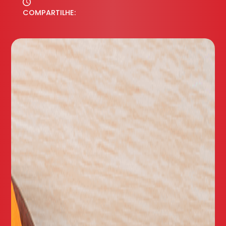
COMPARTILHE: