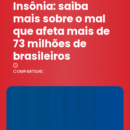
Insônia: saiba
mais sobre o mal
que afeta mais de
73 milhões de
brasileiros
COMPARTILHE: