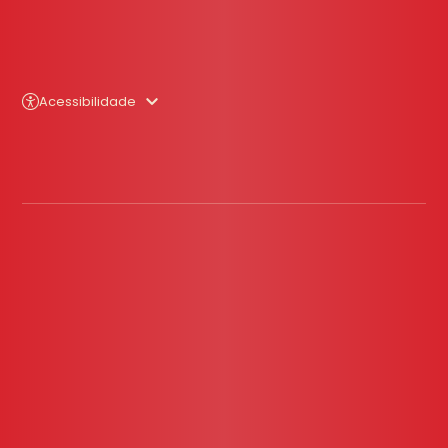
Acessibilidade