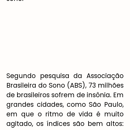
Segundo pesquisa da Associação
Brasileira do Sono (ABS), 73 milhões
de brasileiros sofrem de insônia. Em
grandes cidades, como São Paulo,
em que o ritmo de vida é muito
agitado, os índices são bem altos: