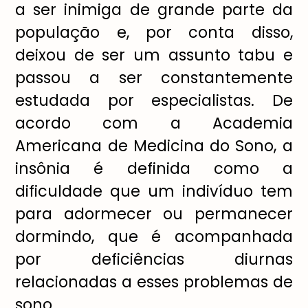
a ser inimiga de grande parte da
população e, por conta disso,
deixou de ser um assunto tabu e
passou a ser constantemente
estudada por especialistas. De
acordo com a Academia
Americana de Medicina do Sono, a
insônia é definida como a
dificuldade que um indivíduo tem
para adormecer ou permanecer
dormindo, que é acompanhada
por deficiências diurnas
relacionadas a esses problemas de
sono.