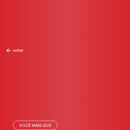
voltar
VOCÊ MAIS LEVE