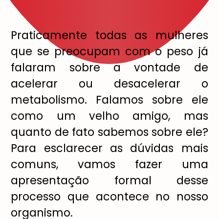
Praticamente todas as mulheres
que se preocupam com o peso já
falaram sobre a vontade de
acelerar ou desacelerar o
metabolismo. Falamos sobre ele
como um velho amigo, mas
quanto de fato sabemos sobre ele?
Para esclarecer as dúvidas mais
comuns, vamos fazer uma
apresentação formal desse
processo que acontece no nosso
organismo.