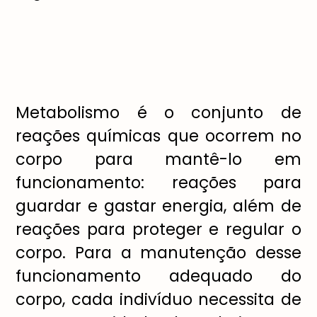
Metabolismo é o conjunto de
reações químicas que ocorrem no
corpo para mantê-lo em
funcionamento: reações para
guardar e gastar energia, além de
reações para proteger e regular o
corpo. Para a manutenção desse
funcionamento adequado do
corpo, cada indivíduo necessita de