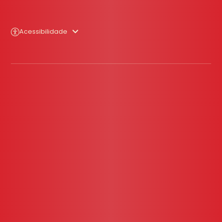
Acessibilidade