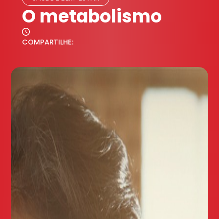
O metabolismo
COMPARTILHE: