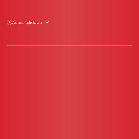
Acessibilidade