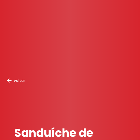
voltar
Sanduíche de