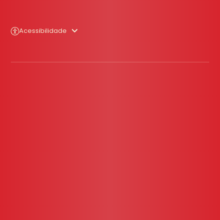
Acessibilidade