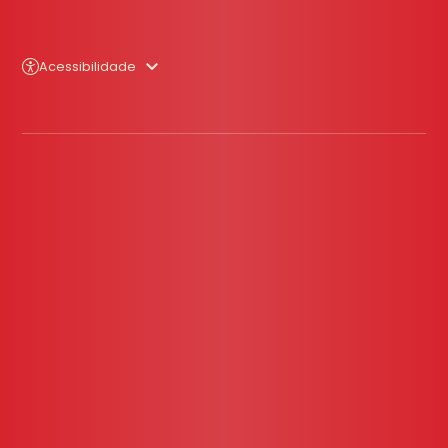
Acessibilidade