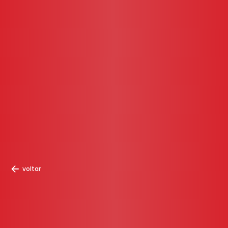
voltar