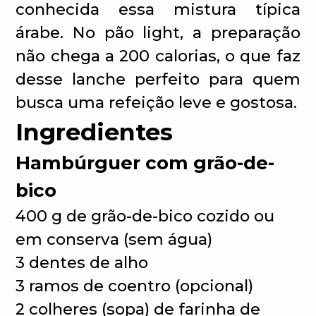
conhecida essa mistura típica
árabe. No pão light, a preparação
não chega a 200 calorias, o que faz
desse lanche perfeito para quem
busca uma refeição leve e gostosa.
Ingredientes
Hambúrguer com grão-de-
bico
400 g de grão-de-bico cozido ou
em conserva (sem água)
3 dentes de alho
3 ramos de coentro (opcional)
2 colheres (sopa) de farinha de