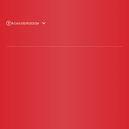
Acessibilidade