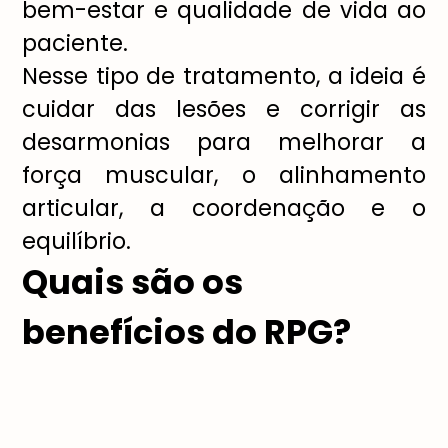
bem-estar e qualidade de vida ao
paciente.
Nesse tipo de tratamento, a ideia é
cuidar das lesões e corrigir as
desarmonias para melhorar a
força muscular, o alinhamento
articular, a coordenação e o
equilíbrio.
Quais são os
benefícios do RPG?