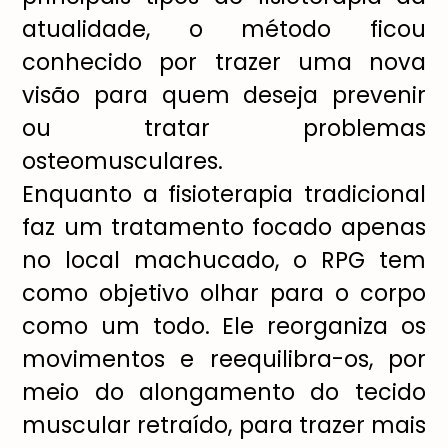
atualidade, o método ficou
conhecido por trazer uma nova
visão para quem deseja prevenir
ou tratar problemas
osteomusculares.
Enquanto a fisioterapia tradicional
faz um tratamento focado apenas
no local machucado, o RPG tem
como objetivo olhar para o corpo
como um todo. Ele reorganiza os
movimentos e reequilibra-os, por
meio do alongamento do tecido
muscular retraído, para trazer mais