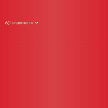
Acessibilidade