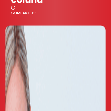
COMPARTILHE: