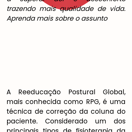
trazendo mais qualidade de vida.
Aprenda mais sobre o assunto
A Reeducação Postural Global,
mais conhecida como RPG, é uma
técnica de correção da coluna do
paciente. Considerado um dos
principais tipos de fisioterapia da