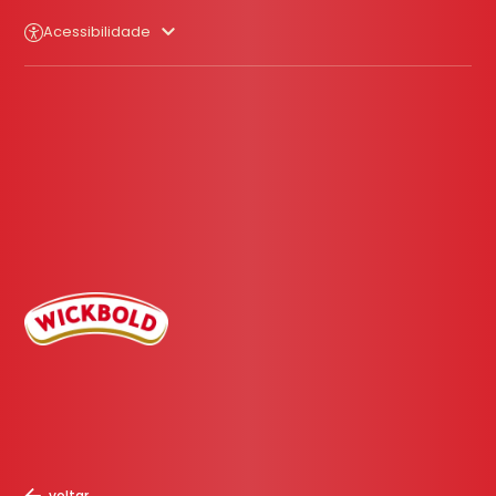
Acessibilidade
voltar