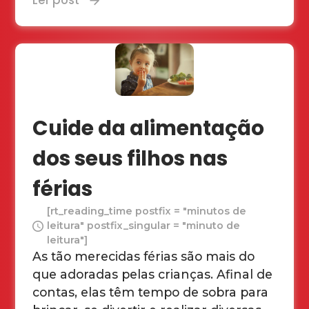
Ler post
Cuide da alimentação
dos seus filhos nas
férias
[rt_reading_time postfix = "minutos de
leitura" postfix_singular = "minuto de
leitura"]
As tão merecidas férias são mais do
que adoradas pelas crianças. Afinal de
contas, elas têm tempo de sobra para