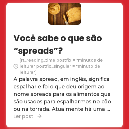
Você sabe o que são
“spreads”?
[rt_reading_time postfix = "minutos de
leitura" postfix_singular = "minuto de
leitura"]
A palavra spread, em inglês, significa
espalhar e foi o que deu origem ao
nome spreads para os alimentos que
são usados para espalharmos no pão
ou na torrada. Atualmente há uma ...
Ler post