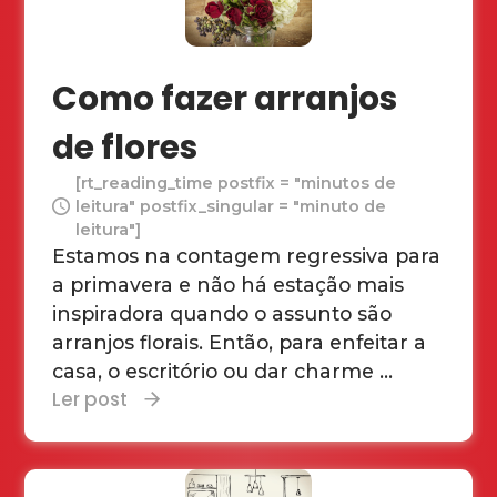
Como fazer arranjos
de flores
[rt_reading_time postfix = "minutos de
leitura" postfix_singular = "minuto de
leitura"]
Estamos na contagem regressiva para
a primavera e não há estação mais
inspiradora quando o assunto são
arranjos florais. Então, para enfeitar a
casa, o escritório ou dar charme ...
Ler post