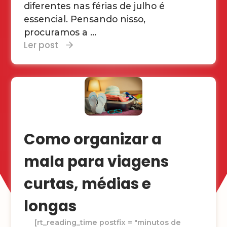
diferentes nas férias de julho é
essencial. Pensando nisso,
procuramos a ...
Ler post
Como organizar a
mala para viagens
curtas, médias e
longas
[rt_reading_time postfix = "minutos de