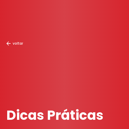
voltar
Dicas Práticas