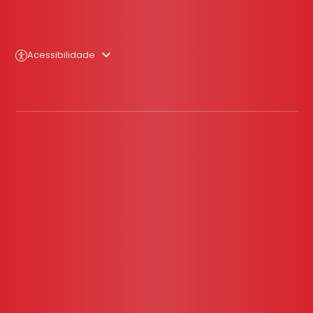
Acessibilidade