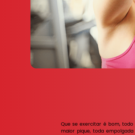
Que se exercitar é bom, tod
maior pique, toda empolgada