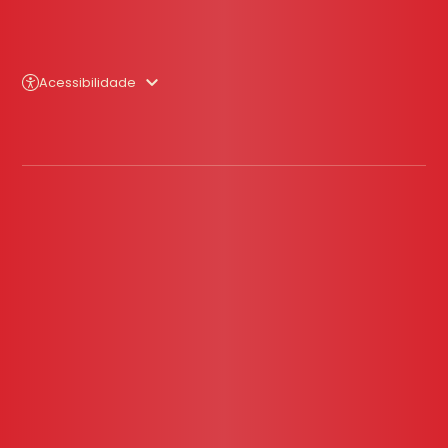
Acessibilidade