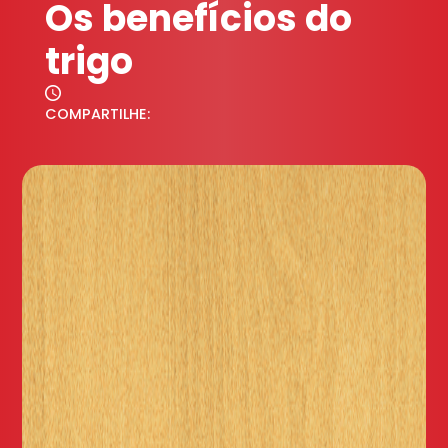
Os benefícios do
trigo
COMPARTILHE: