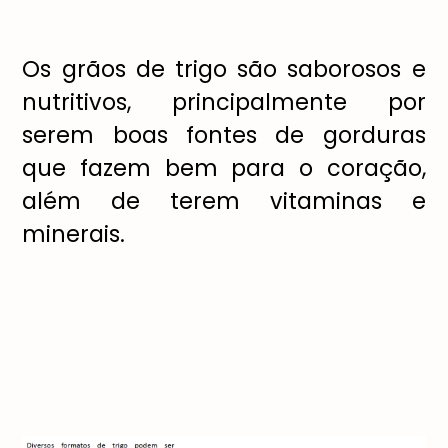
Os grãos de trigo são saborosos e
nutritivos, principalmente por
serem boas fontes de gorduras
que fazem bem para o coração,
além de terem vitaminas e
minerais.