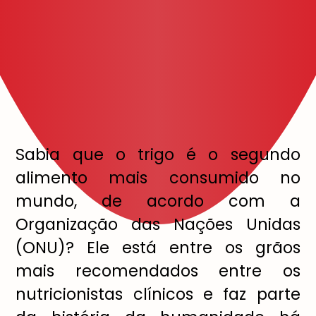
Sabia que o trigo é o segundo
alimento mais consumido no
mundo, de acordo com a
Organização das Nações Unidas
(ONU)? Ele está entre os grãos
mais recomendados entre os
nutricionistas clínicos e faz parte