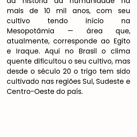
da história da humanidade há
mais de 10 mil anos, com seu
cultivo tendo início na
Mesopotâmia — área que,
atualmente, corresponde ao Egito
e Iraque. Aqui no Brasil o clima
quente dificultou o seu cultivo, mas
desde o século 20 o trigo tem sido
cultivado nas regiões Sul, Sudeste e
Centro-Oeste do país.