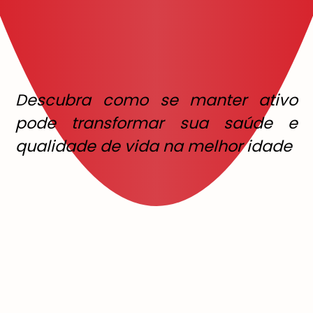
Descubra como se manter ativo
pode transformar sua saúde e
qualidade de vida na melhor idade