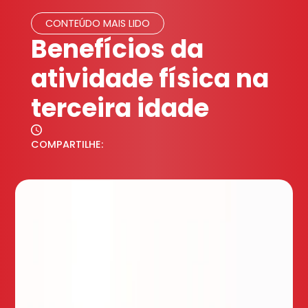
CONTEÚDO MAIS LIDO
Benefícios da
atividade física na
terceira idade
COMPARTILHE: