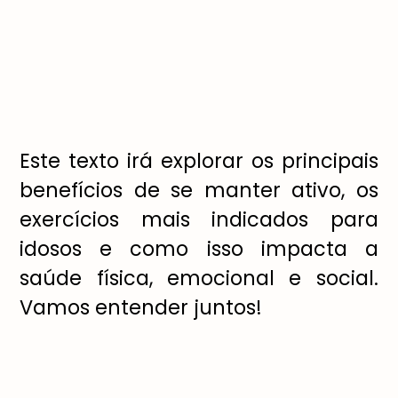
Este texto irá explorar os principais
benefícios de se manter ativo, os
exercícios mais indicados para
idosos e como isso impacta a
saúde física, emocional e social.
Vamos entender juntos!