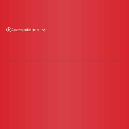
Acessibilidade