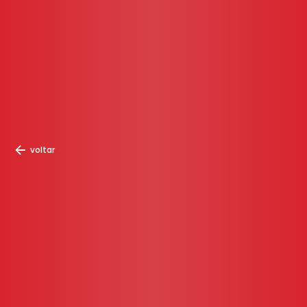
voltar