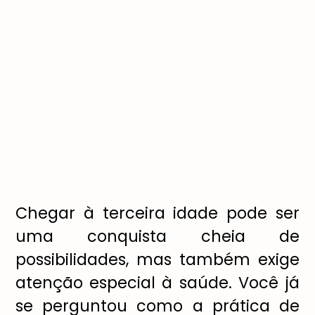
Chegar à terceira idade pode ser
uma conquista cheia de
possibilidades, mas também exige
atenção especial à saúde. Você já
se perguntou como a prática de