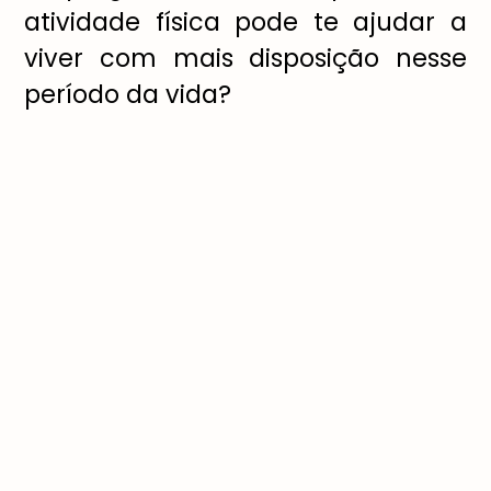
atividade física pode te ajudar a
viver com mais disposição nesse
período da vida?