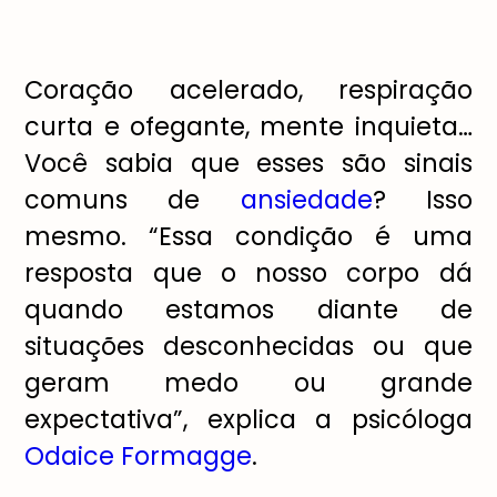
Coração acelerado, respiração
curta e ofegante, mente inquieta…
Você sabia que esses são sinais
comuns de
ansiedade
? Isso
mesmo. “Essa condição é uma
resposta que o nosso corpo dá
quando estamos diante de
situações desconhecidas ou que
geram medo ou grande
expectativa”, explica a psicóloga
Odaice Formagge
.