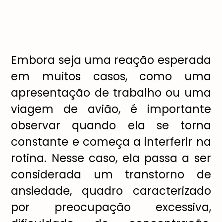
Embora seja uma reação esperada
em muitos casos, como uma
apresentação de trabalho ou uma
viagem de avião, é importante
observar quando ela se torna
constante e começa a interferir na
rotina. Nesse caso, ela passa a ser
considerada um transtorno de
ansiedade, quadro caracterizado
por preocupação excessiva,