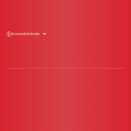
Acessibilidade