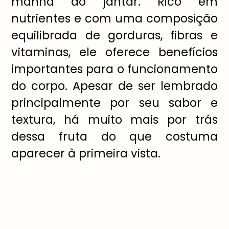
manhã ao jantar. Rico em
nutrientes e com uma composição
equilibrada de gorduras, fibras e
vitaminas, ele oferece benefícios
importantes para o funcionamento
do corpo. Apesar de ser lembrado
principalmente por seu sabor e
textura, há muito mais por trás
dessa fruta do que costuma
aparecer à primeira vista.