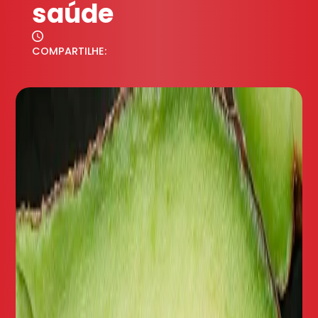
saúde
COMPARTILHE: