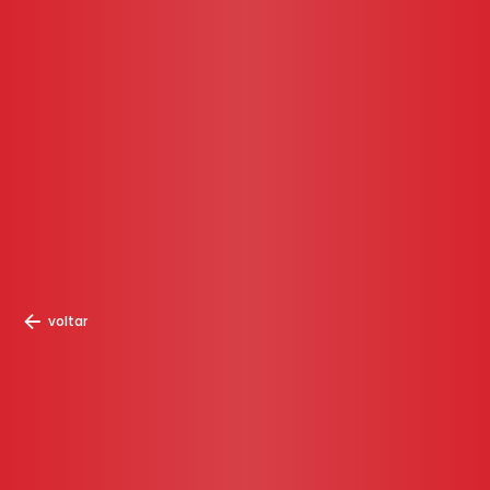
voltar