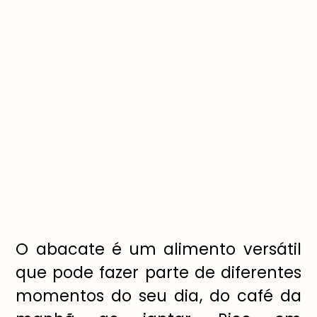
O abacate é um alimento versátil
que pode fazer parte de diferentes
momentos do seu dia, do café da