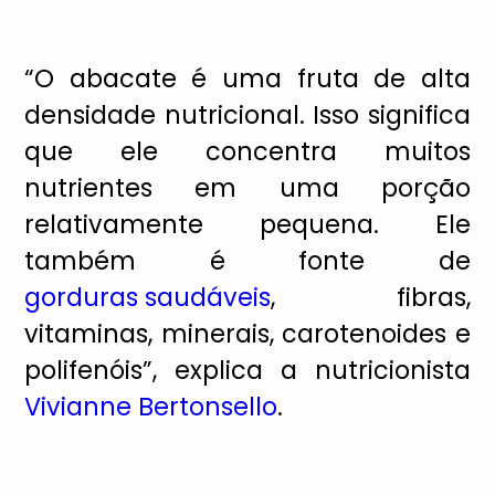
“O abacate é uma fruta de alta
densidade nutricional. Isso significa
que ele concentra muitos
nutrientes em uma porção
relativamente pequena. Ele
também é fonte de
gorduras saudáveis
, fibras,
vitaminas, minerais, carotenoides e
polifenóis”, explica a nutricionista
Vivianne Bertonsello
.