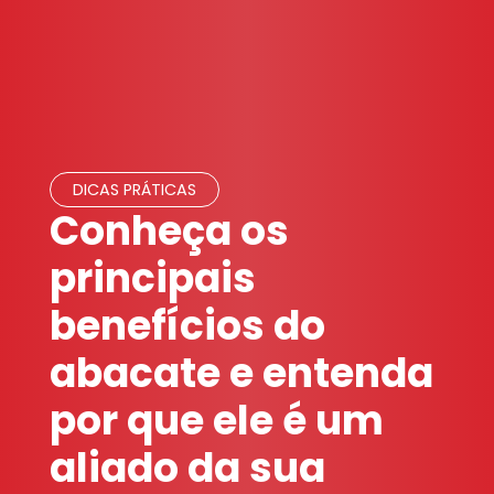
DICAS PRÁTICAS
Conheça os
principais
benefícios do
abacate e entenda
por que ele é um
aliado da sua