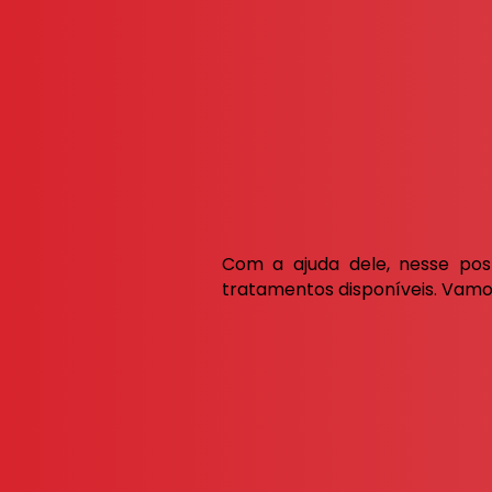
Com a ajuda dele, nesse pos
tratamentos disponíveis. Vamo