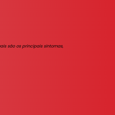
s são os principais sintomas,