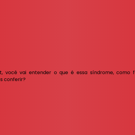
t, você vai entender o que é essa síndrome, como fa
s conferir?