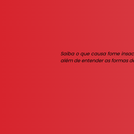
Saiba o que causa fome insac
além de entender as formas d