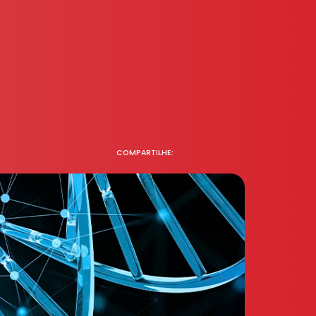
COMPARTILHE: