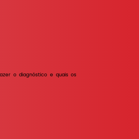
zer o diagnóstico e quais os