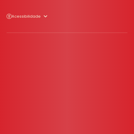
Acessibilidade