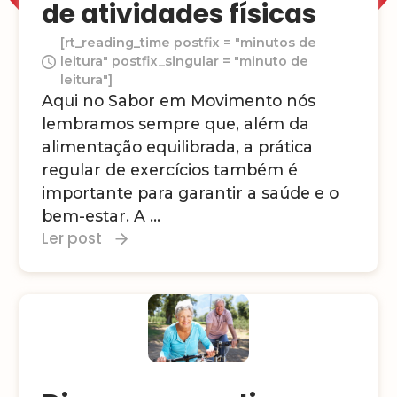
de atividades físicas
[rt_reading_time postfix = "minutos de
leitura" postfix_singular = "minuto de
leitura"]
Aqui no Sabor em Movimento nós
lembramos sempre que, além da
alimentação equilibrada, a prática
regular de exercícios também é
importante para garantir a saúde e o
bem-estar. A ...
Ler post