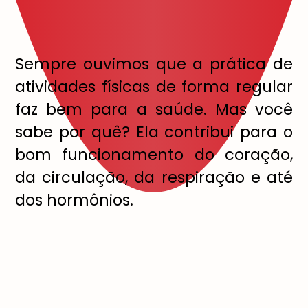
Sempre ouvimos que a prática de
atividades físicas de forma regular
faz bem para a saúde. Mas você
sabe por quê? Ela contribui para o
bom funcionamento do coração,
da circulação, da respiração e até
dos hormônios.