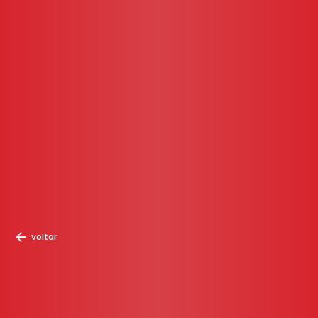
voltar