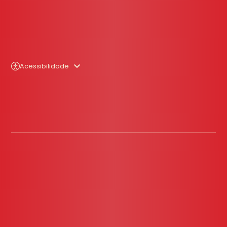
Acessibilidade