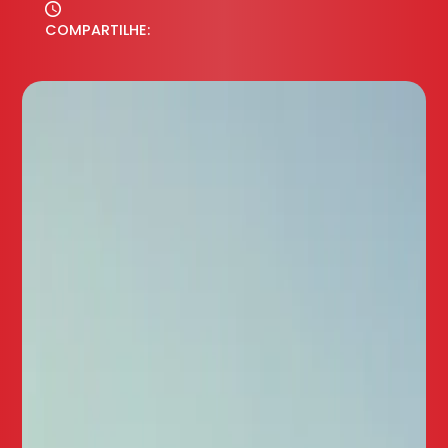
COMPARTILHE: