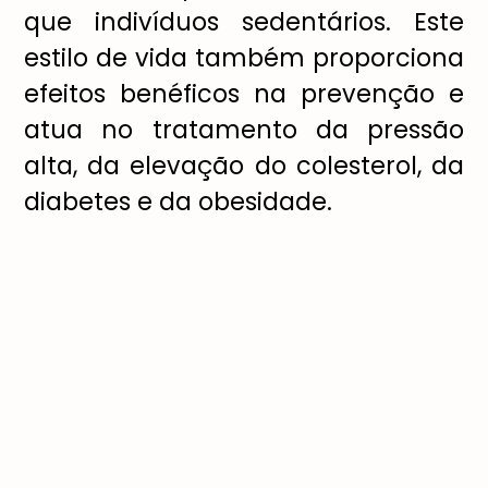
que indivíduos sedentários. Este
estilo de vida também proporciona
efeitos benéficos na prevenção e
atua no tratamento da pressão
alta, da elevação do colesterol, da
diabetes e da obesidade.