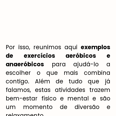
Por isso, reunimos aqui
exemplos
de exercícios aeróbicos e
anaeróbicos
para ajudá-lo a
escolher o que mais combina
contigo. Além de tudo que já
falamos, estas atividades trazem
bem-estar físico e mental e são
um momento de diversão e
relaxamento.