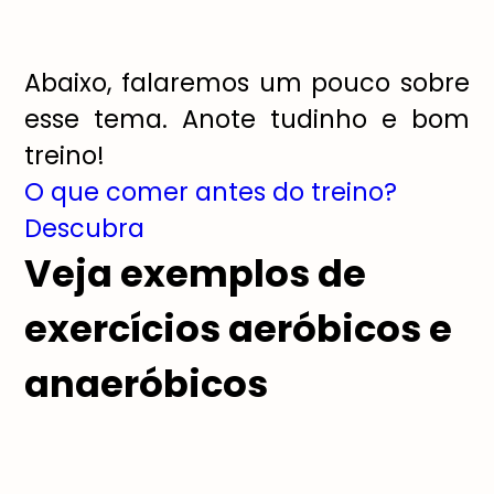
Abaixo, falaremos um pouco sobre
esse tema. Anote tudinho e bom
treino!
O que comer antes do treino?
Descubra
Veja exemplos de
exercícios aeróbicos e
anaeróbicos