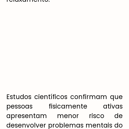
Estudos científicos confirmam que
pessoas fisicamente ativas
apresentam menor risco de
desenvolver problemas mentais do