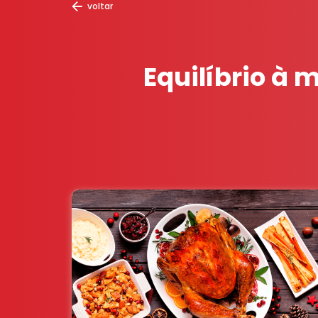
voltar
Equilíbrio à 