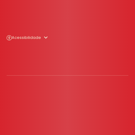
Acessibilidade