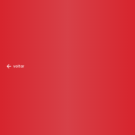
voltar