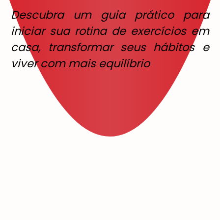
Descubra um guia prático para
iniciar sua rotina de exercícios em
casa, transformar seus hábitos e
viver com mais equilíbrio