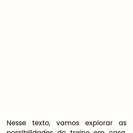
Nesse texto, vamos explorar as
possibilidades do treino em casa,