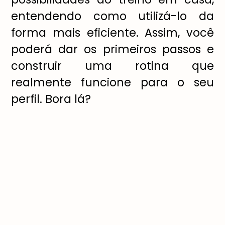
entendendo como utilizá-lo da
forma mais eficiente. Assim, você
poderá dar os primeiros passos e
construir uma rotina que
realmente funcione para o seu
perfil. Bora lá?