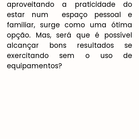
aproveitando a praticidade do
estar num espaço pessoal e
familiar, surge como uma ótima
opção. Mas, será que é possível
alcançar bons resultados se
exercitando sem o uso de
equipamentos?