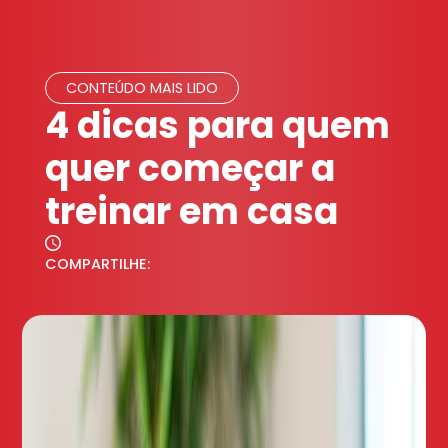
CONTEÚDO MAIS LIDO
4 dicas para quem
quer começar a
treinar em casa
COMPARTILHE: