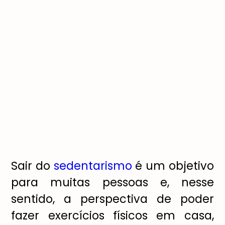
Sair do
sedentarismo
é um objetivo
para muitas pessoas e, nesse
sentido, a perspectiva de poder
fazer exercícios físicos em casa,