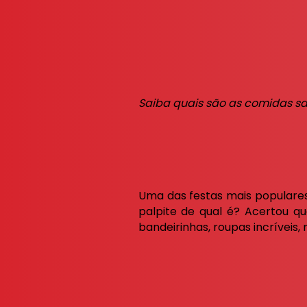
Saiba quais são as comidas sa
Uma das festas mais populares 
palpite de qual é? Acertou q
bandeirinhas, roupas incríveis,