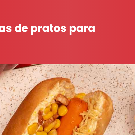
ias de pratos para