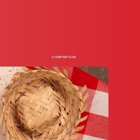
COMPARTILHE: