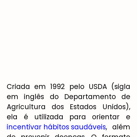
Criada em 1992 pelo USDA (sigla
em inglês do Departamento de
Agricultura dos Estados Unidos),
ela é utilizada para orientar e
incentivar hábitos saudáveis
, além