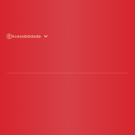
Acessibilidade