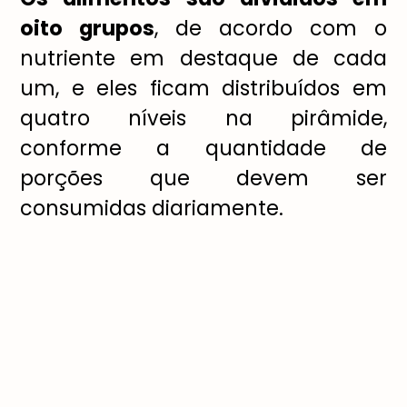
oito grupos
, de acordo com o
nutriente em destaque de cada
um, e eles ficam distribuídos em
quatro níveis na pirâmide,
conforme a quantidade de
porções que devem ser
consumidas diariamente.