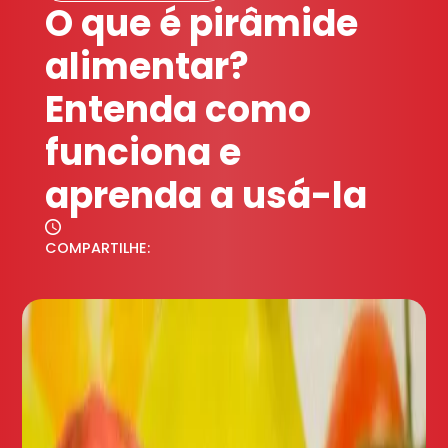
O que é pirâmide
alimentar?
Entenda como
funciona e
aprenda a usá-la
COMPARTILHE: