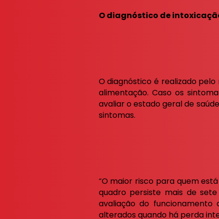
O diagnóstico de intoxicaçã
O diagnóstico é realizado pelo
alimentação. Caso os sintoma
avaliar o estado geral de saúd
sintomas.
“O maior risco para quem está
quadro persiste mais de sete
avaliação do funcionamento do
alterados quando há perda inte