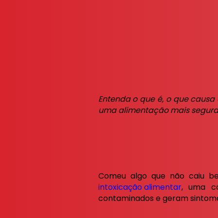
Entenda o que é, o que causa 
uma alimentação mais segur
Comeu algo que não caiu be
intoxicação alimentar
, uma c
contaminados e geram sintoma