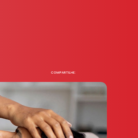
COMPARTILHE: