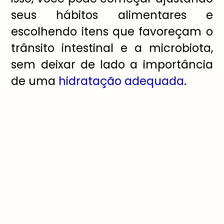
seus hábitos alimentares e
escolhendo itens que favoreçam o
trânsito intestinal e a microbiota,
sem deixar de lado a importância
de uma
hidratação adequada
.