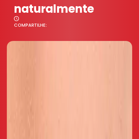
naturalmente
COMPARTILHE: