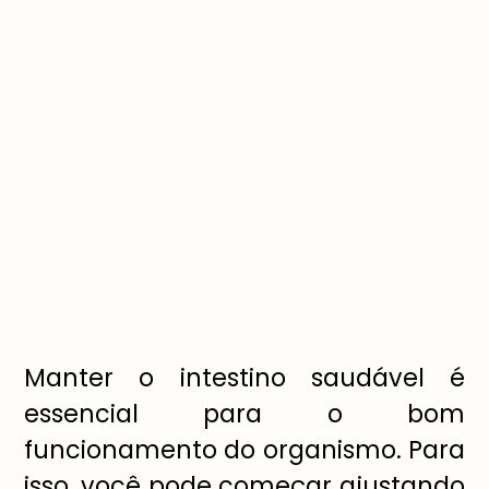
Manter o intestino saudável é
essencial para o bom
funcionamento do organismo. Para
isso, você pode começar ajustando