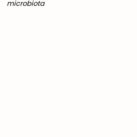
microbiota