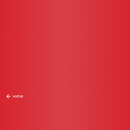
voltar