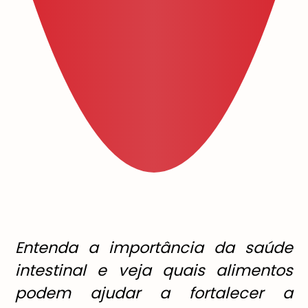
Entenda a importância da saúde
intestinal e veja quais alimentos
podem ajudar a fortalecer a