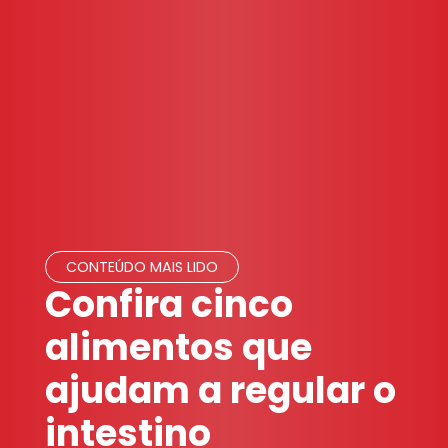
CONTEÚDO MAIS LIDO
Confira cinco
alimentos que
ajudam a regular o
intestino