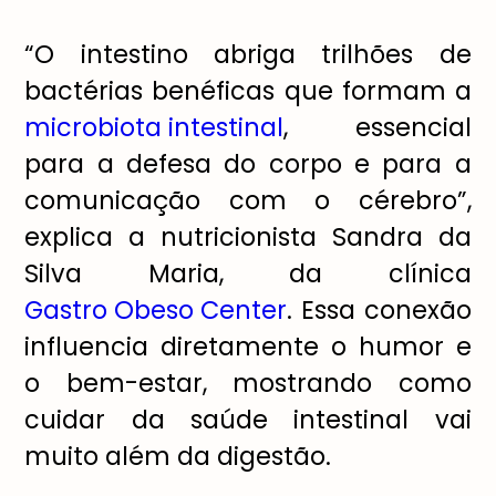
“O intestino abriga trilhões de
bactérias benéficas que formam a
microbiota intestinal
, essencial
para a defesa do corpo e para a
comunicação com o cérebro”,
explica a nutricionista Sandra da
Silva Maria, da clínica
Gastro Obeso Center
. Essa conexão
influencia diretamente o humor e
o bem-estar, mostrando como
cuidar da saúde intestinal vai
muito além da digestão.