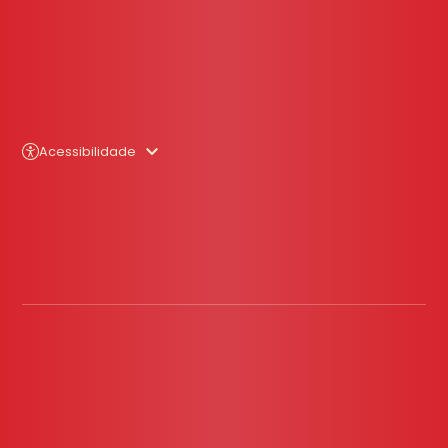
Acessibilidade